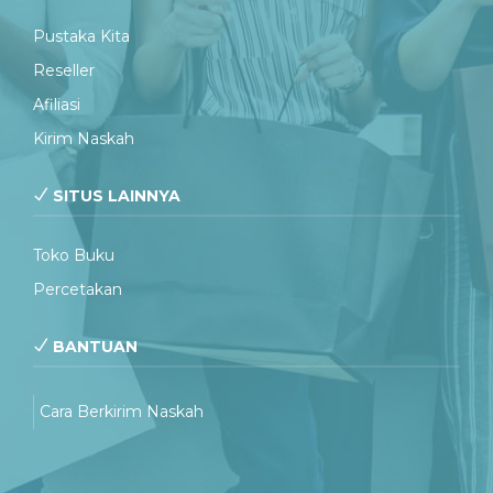
Pustaka Kita
Reseller
Afiliasi
Kirim Naskah
SITUS LAINNYA
Toko Buku
Percetakan
BANTUAN
Cara Berkirim Naskah